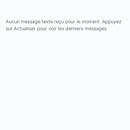
Aucun message texte reçu pour le moment. Appuyez
sur Actualiser pour voir les derniers messages.