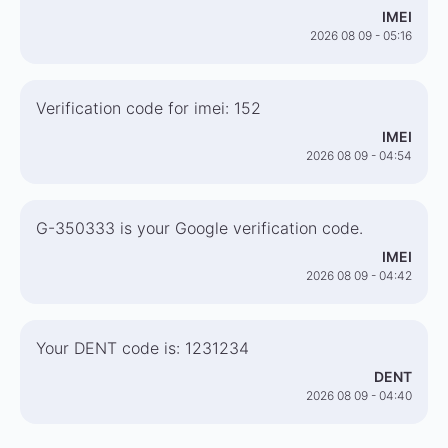
IMEI
2026 08 09 - 05:16
Verification code for imei: 152
IMEI
2026 08 09 - 04:54
G-350333 is your Google verification code.
IMEI
2026 08 09 - 04:42
Your DENT code is: 1231234
DENT
2026 08 09 - 04:40