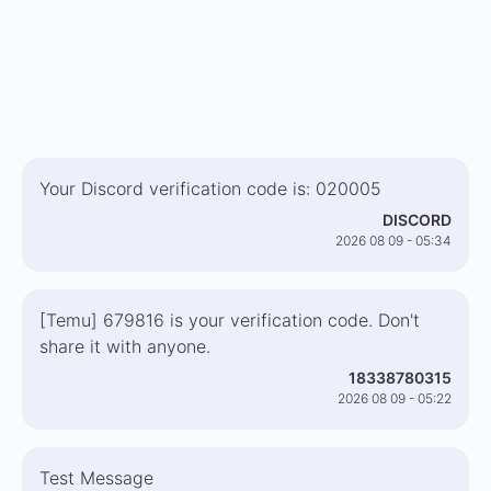
Your Discord verification code is: 020005
DISCORD
2026 08 09 - 05:34
[Temu] 679816 is your verification code. Don't
share it with anyone.
18338780315
2026 08 09 - 05:22
Test Message