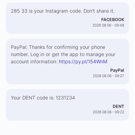
285 33 is your Instagram code. Don't share it.
FACEBOOK
2026 08 06 - 09:48
PayPal: Thanks for confirming your phone
number. Log in or get the app to manage your
account information:
https://py.pl/154WnM
PayPal
2026 08 06 - 09:27
Your DENT code is: 1231234
DENT
2026 08 06 - 09:22