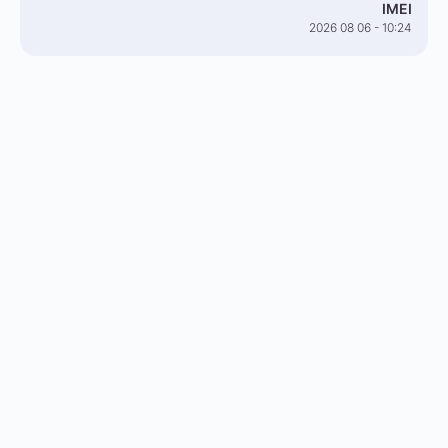
IMEI
2026 08 06 - 10:24