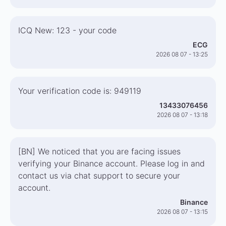
ICQ New: 123 - your code
ECG
2026 08 07 - 13:25
Your verification code is: 949119
13433076456
2026 08 07 - 13:18
[BN] We noticed that you are facing issues
verifying your Binance account. Please log in and
contact us via chat support to secure your
account.
Binance
2026 08 07 - 13:15