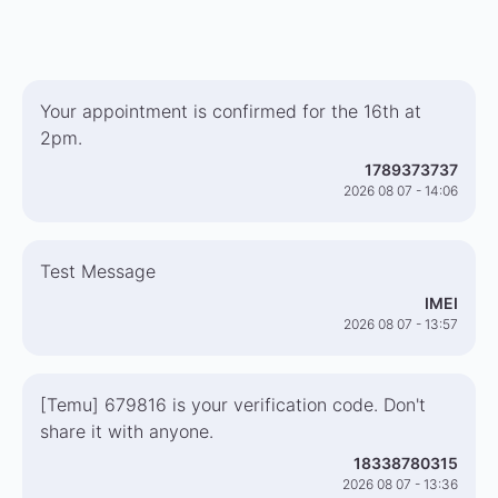
Your appointment is confirmed for the 16th at
2pm.
1789373737
2026 08 07 - 14:06
Test Message
IMEI
2026 08 07 - 13:57
[Temu] 679816 is your verification code. Don't
share it with anyone.
18338780315
2026 08 07 - 13:36