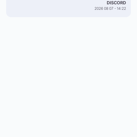
DISCORD
2026 08 07 - 14:22