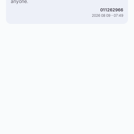
anyone.
011262966
2026 08 09 - 07:49