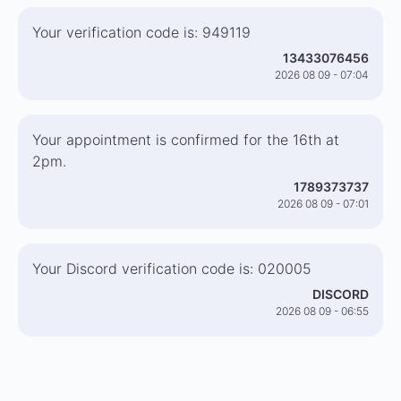
Your verification code is: 949119
13433076456
2026 08 09 - 07:04
Your appointment is confirmed for the 16th at
2pm.
1789373737
2026 08 09 - 07:01
Your Discord verification code is: 020005
DISCORD
2026 08 09 - 06:55