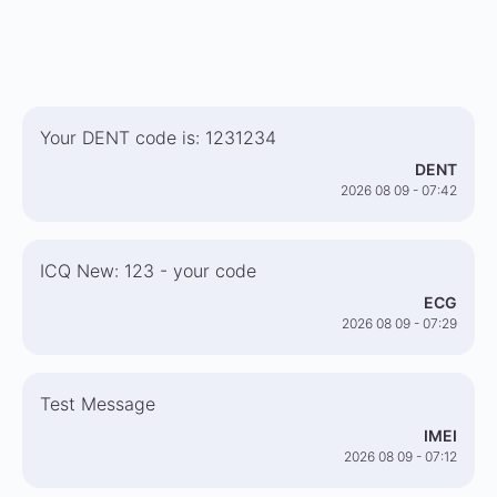
Your DENT code is: 1231234
DENT
2026 08 09 - 07:42
ICQ New: 123 - your code
ECG
2026 08 09 - 07:29
Test Message
IMEI
2026 08 09 - 07:12