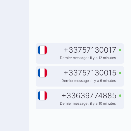
+
33757130017
Dernier message : il y a 12 minutes
+
33757130015
Dernier message : il y a 6 minutes
+
33639774885
Dernier message : il y a 10 minutes