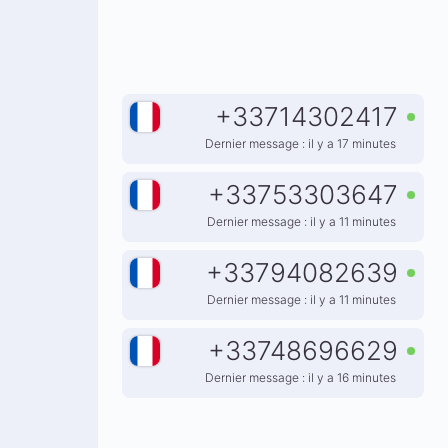
+
33714302417
Dernier message : il y a 17 minutes
+
33753303647
Dernier message : il y a 11 minutes
+
33794082639
Dernier message : il y a 11 minutes
+
33748696629
Dernier message : il y a 16 minutes