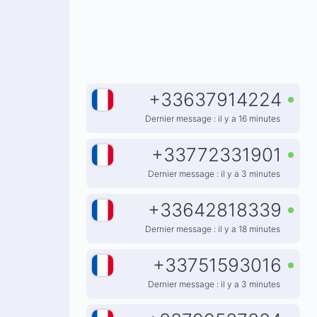
+
33637914224
Dernier message : il y a 16 minutes
+
33772331901
Dernier message : il y a 3 minutes
+
33642818339
Dernier message : il y a 18 minutes
+
33751593016
Dernier message : il y a 3 minutes