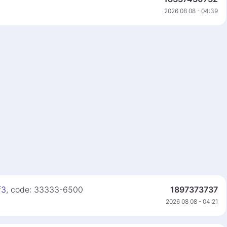
2026 08 08 - 04:39
f3
, code: 33333-6500
1897373737
2026 08 08 - 04:21