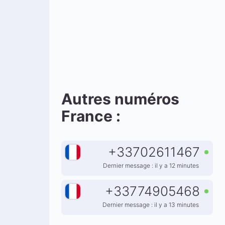
Autres numéros
France :
+
33702611467
Dernier message : il y a 12 minutes
+
33774905468
Dernier message : il y a 13 minutes