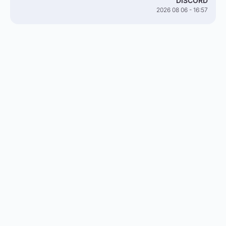
DISCORD
2026 08 06 - 16:57